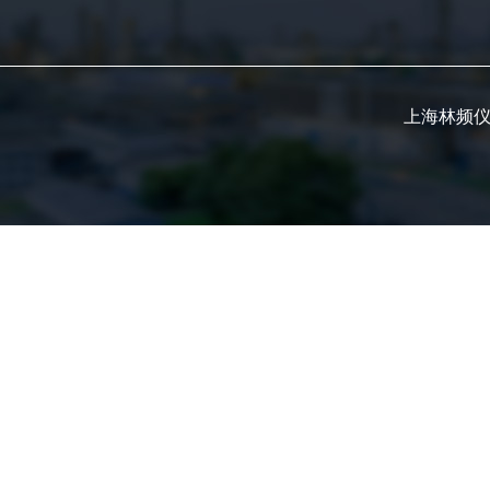
上海林频仪