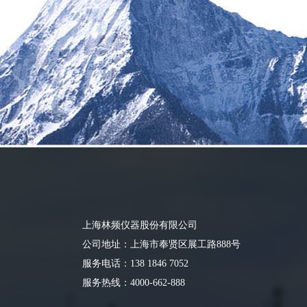
上海林频仪器股份有限公司
公司地址：上海市奉贤区展工路888号
服务电话：138 1846 7052
服务热线：4000-662-888