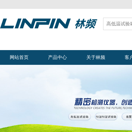
网站首页
产品中心
关于林频
客