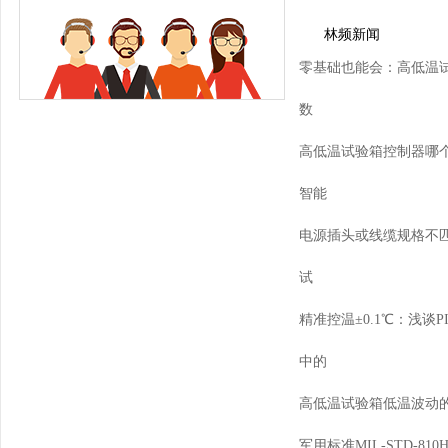
林频新闻
零基础也能会：高低温
数
高低温试验箱控制器哪个
智能
电源插头或线缆规格不匹
试
精准控温±0.1℃：浅谈
中的
高低温试验箱低温波动
军用标准MIL-STD-8