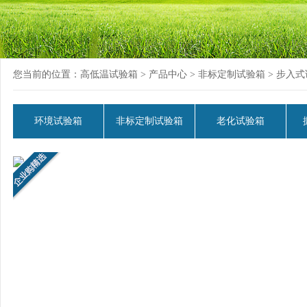
您当前的位置：
高低温试验箱
>
产品中心
>
非标定制试验箱
> 步入
环境试验箱
非标定制试验箱
老化试验箱