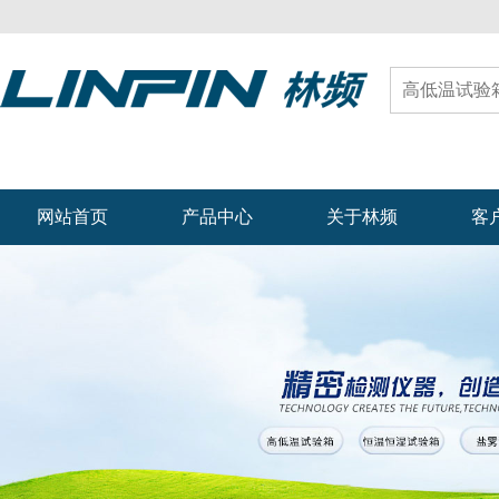
网站首页
产品中心
关于林频
客