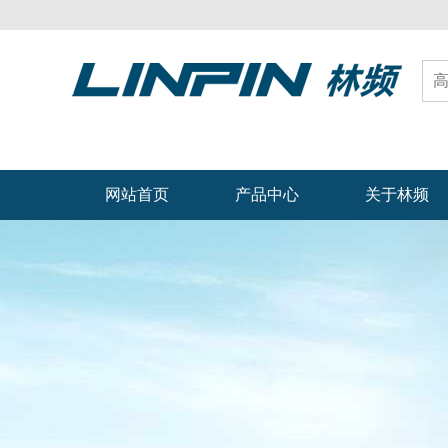
网站首页
产品中心
关于林频