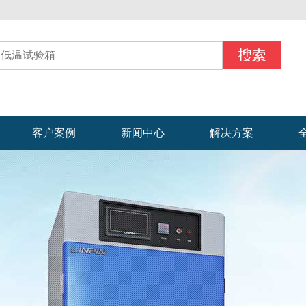
客户案例
新闻中心
解决方案