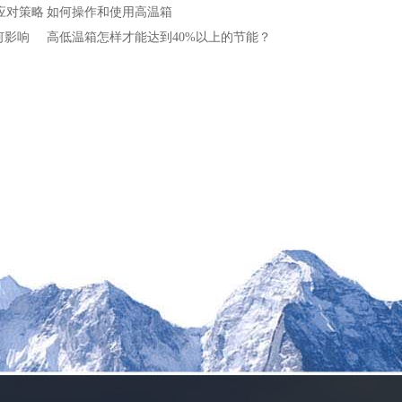
应对策略
如何操作和使用高温箱
何影响
高低温箱怎样才能达到40%以上的节能？