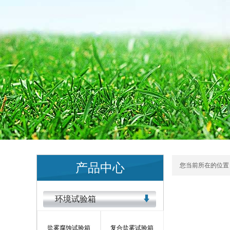
产品中心
您当前所在的位置 
环境试验箱
盐雾腐蚀试验箱
复合盐雾试验箱