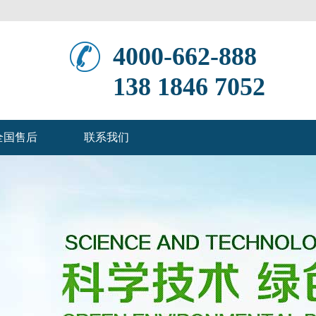
4000-662-888
138 1846 7052
全国售后
联系我们