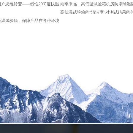
户思维转变——线性20℃度快温
雨季来临，高低温试验箱机房防潮除湿
高低温试验箱的“清洁度”对测试结果的
低温试验箱，保障产品在各种环境