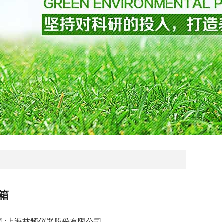
箱
章来源 :上海林频仪器股份有限公司