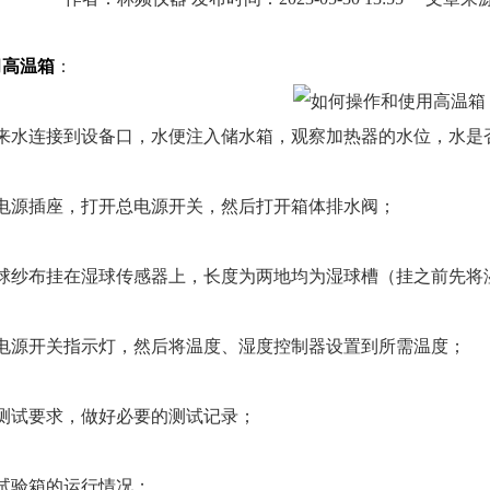
用
高温箱
：
水连接到设备口，水便注入储水箱，观察加热器的水位，水是
源插座，打开总电源开关，然后打开箱体排水阀；
纱布挂在湿球传感器上，长度为两地均为湿球槽（挂之前先将
源开关指示灯，然后将温度、湿度控制器设置到所需温度；
试要求，做好必要的测试记录；
验箱的运行情况；