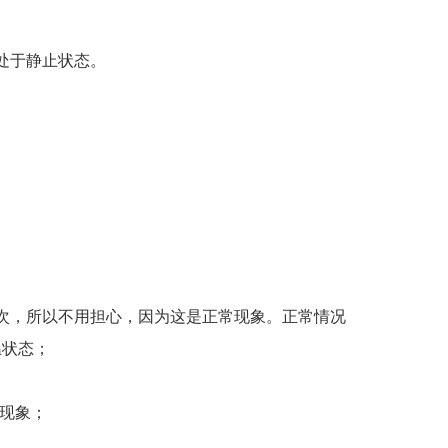
处于静止状态。
次，所以不用担心，因为这是正常现象。正常情况
温状态；
现象；