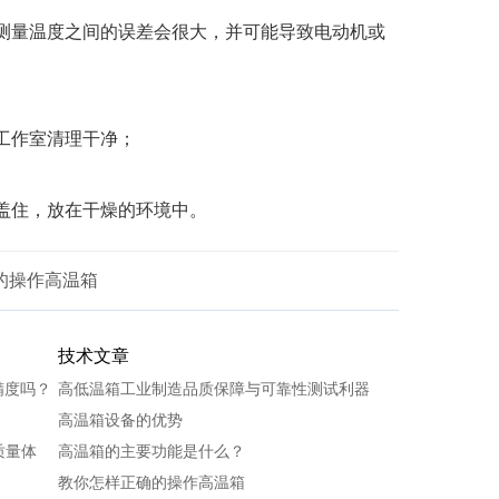
测量温度之间的误差会很大，并可能导致电动机或
工作室清理干净；
盖住，放在干燥的环境中。
的操作高温箱
技术文章
精度吗？
高低温箱工业制造品质保障与可靠性测试利器
高温箱设备的优势
质量体
高温箱的主要功能是什么？
教你怎样正确的操作高温箱