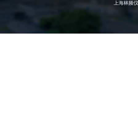
上海林频仪