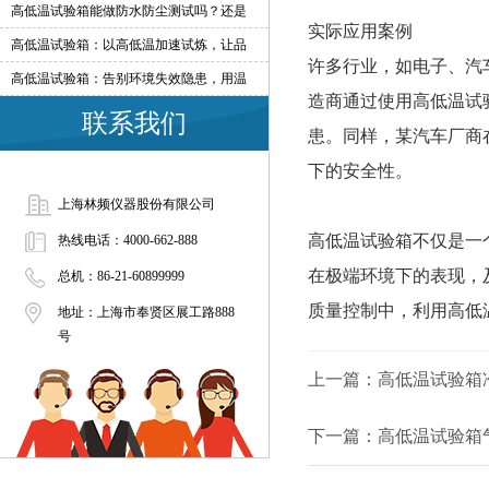
高低温试验箱能做防水防尘测试吗？还是
实际应用案例
高低温试验箱：以高低温加速试炼，让品
许多行业，如电子、汽
高低温试验箱：告别环境失效隐患，用温
造商通过使用高低温试
联系我们
患。同样，某汽车厂商
下的安全性。
上海林频仪器股份有限公司
高低温试验箱不仅是一
热线电话：4000-662-888
在极端环境下的表现，
总机：86-21-60899999
质量控制中，利用高低
地址：上海市奉贤区展工路888
号
上一篇：
高低温试验箱
下一篇：
高低温试验箱