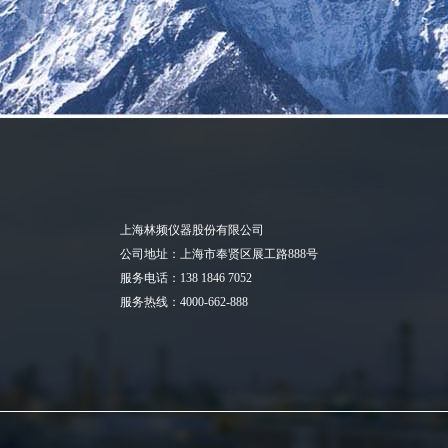
上海林频仪器股份有限公司
公司地址：上海市奉贤区展工路888号
服务电话：138 1846 7052
服务热线：4000-662-888