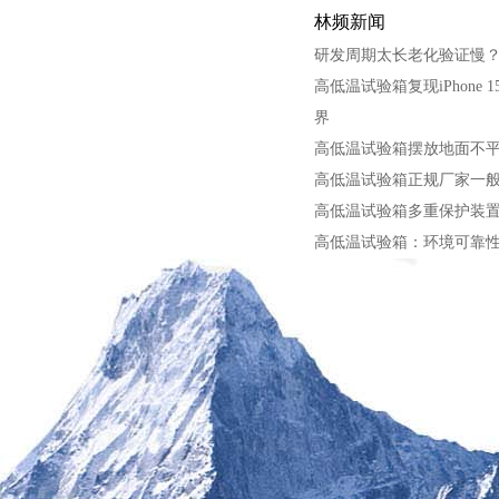
林频新闻
研发周期太长老化验证慢
高低温试验箱复现iPhone
界
高低温试验箱摆放地面不
高低温试验箱正规厂家一
高低温试验箱多重保护装
高低温试验箱：环境可靠