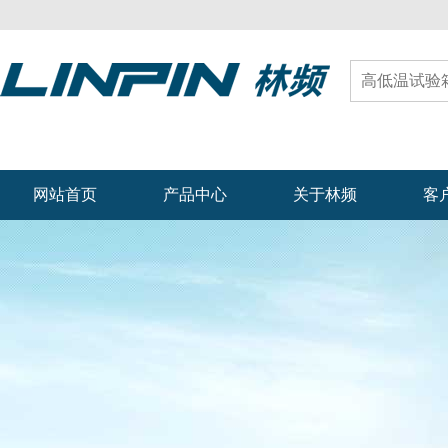
网站首页
产品中心
关于林频
客