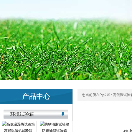
产品中心
您当前所在的位置 :
高低温试验
环境试验箱
高低温湿热试验箱
防锈油脂试验箱
作者