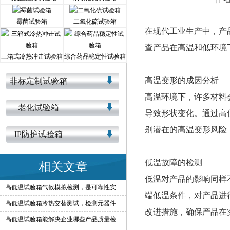
霉菌试验箱
二氧化硫试验箱
在现代工业生产中，产
查产品在高温和低环境
三箱式冷热冲击试验箱
综合药品稳定性试验箱
高温变形的成因分析
非标定制试验箱
高温环境下，许多材料
老化试验箱
导致形状变化。通过高
别潜在的高温变形风险
IP防护试验箱
低温故障的检测
相关文章
低温对产品的影响同样
高低温试验箱气候模拟检测，是可靠性实
端低温条件，对产品进
高低温试验箱冷热交替测试，检测元器件
改进措施，确保产品在
高低温试验箱能解决企业哪些产品质量检