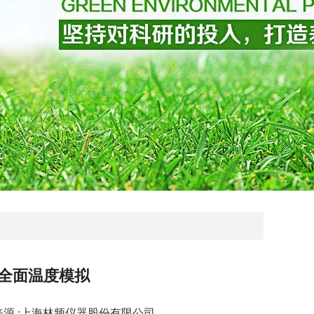
全面温度模拟
文章来源 :上海林频仪器股份有限公司