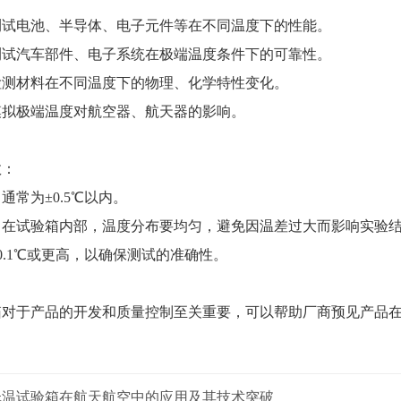
测试电池、半导体、电子元件等在不同温度下的性能。
测试汽车部件、电子系统在极端温度条件下的可靠性。
检测材料在不同温度下的物理、化学特性变化。
模拟极端温度对航空器、航天器的影响。
数：
通常为±0.5℃以内。
：在试验箱内部，温度分布要均匀，避免因温差过大而影响实验
0.1℃或更高，以确保测试的准确性。
箱对于产品的开发和质量控制至关重要，可以帮助厂商预见产品
低温试验箱在航天航空中的应用及其技术突破