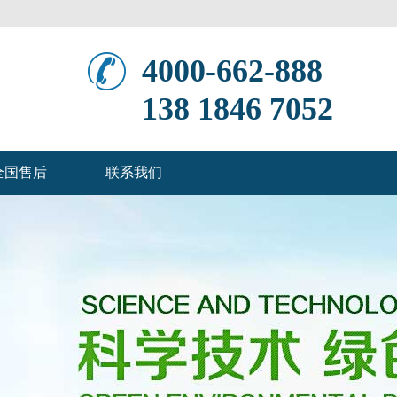
4000-662-888
138 1846 7052
全国售后
联系我们