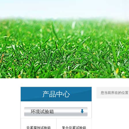
产品中心
您当前所在的位置 
环境试验箱
盐雾腐蚀试验箱
复合盐雾试验箱