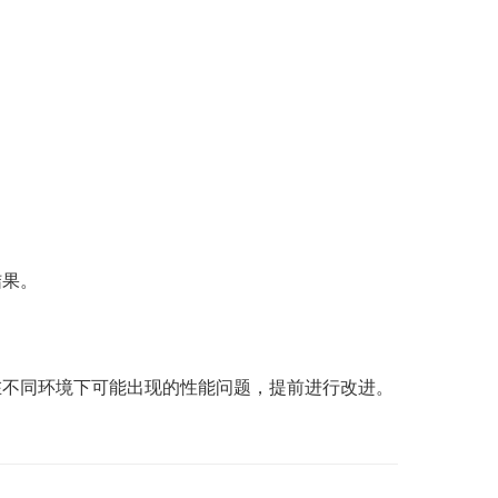
结果。
在不同环境下可能出现的性能问题，提前进行改进。