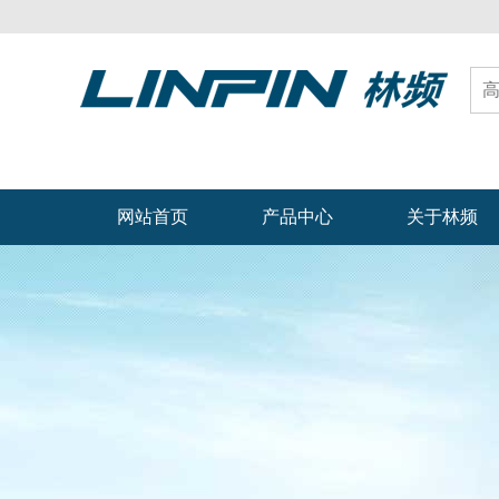
网站首页
产品中心
关于林频