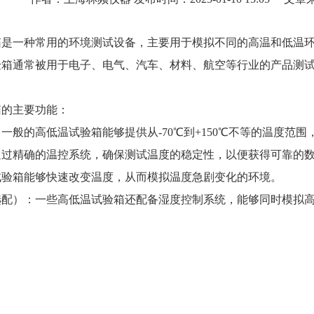
箱
是一种常用的环境测试设备，主要用于模拟不同的高温和低温
验箱通常被用于电子、电气、汽车、材料、航空等行业的产品测
箱的主要功能：
一般的高低温试验箱能够提供从-70℃到+150℃不等的温度范
通过精确的温控系统，确保测试温度的稳定性，以便获得可靠的
试验箱能够快速改变温度，从而模拟温度急剧变化的环境。
选配）：一些高低温试验箱还配备湿度控制系统，能够同时模拟