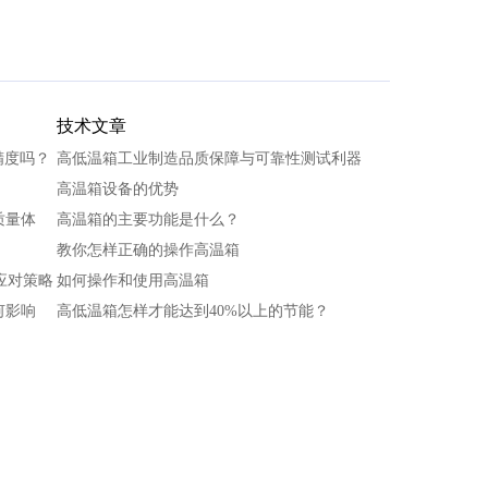
技术文章
精度吗？
高低温箱工业制造品质保障与可靠性测试利器
高温箱设备的优势
质量体
高温箱的主要功能是什么？
教你怎样正确的操作高温箱
应对策略
如何操作和使用高温箱
何影响
高低温箱怎样才能达到40%以上的节能？