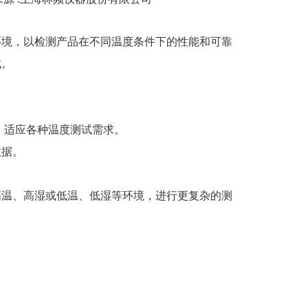
环境，以检测产品在不同温度条件下的性能和可靠
试。
围，适应各种温度测试需求。
数据。
高温、高湿或低温、低湿等环境，进行更复杂的测