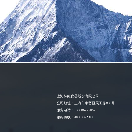
上海林频仪器股份有限公司
公司地址：上海市奉贤区展工路888号
服务电话：138 1846 7052
服务热线：4000-662-888