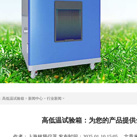
:
高低温试验箱
>
新闻中心
>
行业新闻
>
高低温试验箱：为您的产品提供
作者：上海林频仪器 发布时间：2025-01-10 15:05 