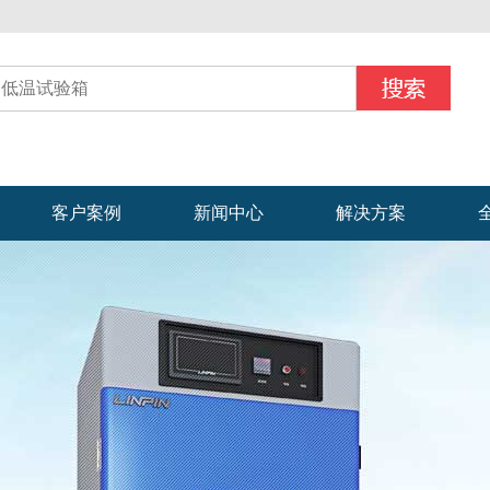
客户案例
新闻中心
解决方案